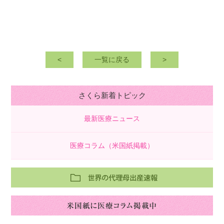
<
一覧に戻る
>
さくら新着トピック
最新医療ニュース
医療コラム（米国紙掲載）