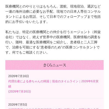
医療機関とのやりとりはもちろん、渡航、現地宿泊、通訳など
一連の海外治療に必要なお手配、現地での日本人専任コンサル
タントによるお世話、そして日本でのフォローアップまで包括
的にお手伝いをいたします。
私たちは、特定の医療機関との仲介を行うエージェント（斡旋
会社）ではなく、絶えず世界中の医療機関、医療情報の調査を
行い、随時、最適な医療機関をご紹介し、患者様と二人三脚
で、治療を可能にする“患者様のため”の医療コンサルタントで
す。何でもご相談ください。
2026年7月16日
代理出産による赤ちゃんの帰国｜現在のタイムライン｜2026年6月実
績
(
2026年7月16日
)
2026年7月5日