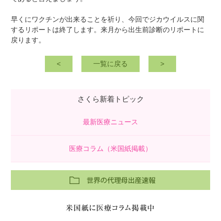
早くにワクチンが出来ることを祈り、今回でジカウイルスに関
するリポートは終了します。来月から出生前診断のリポートに
戻ります。
<
一覧に戻る
>
さくら新着トピック
最新医療ニュース
医療コラム（米国紙掲載）