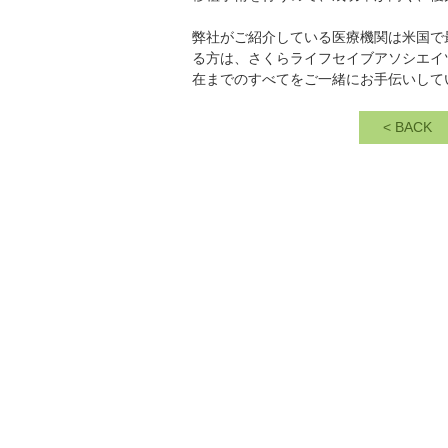
弊社がご紹介している医療機関は米国で
る方は、さくらライフセイブアソシエイ
在までのすべてをご一緒にお手伝いして
<