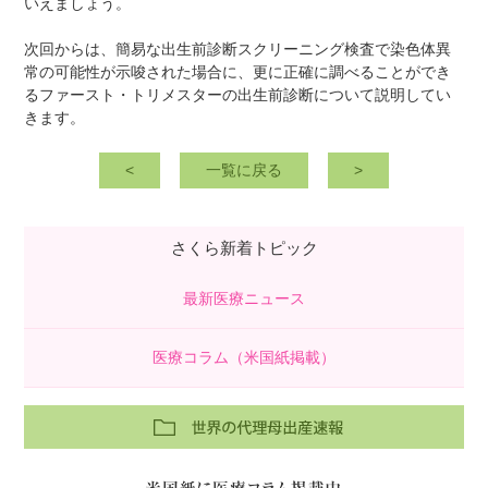
いえましょう。
次回からは、簡易な出生前診断スクリーニング検査で染色体異
常の可能性が示唆された場合に、更に正確に調べることができ
るファースト・トリメスターの出生前診断について説明してい
きます。
<
一覧に戻る
>
さくら新着トピック
最新医療ニュース
医療コラム（米国紙掲載）