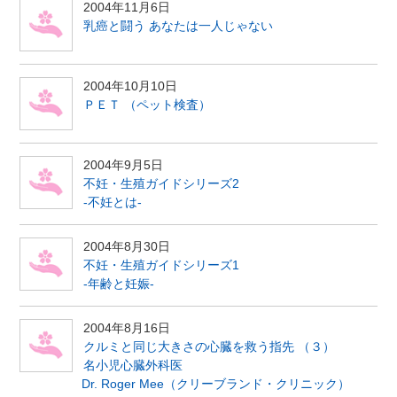
2004年11月6日
乳癌と闘う あなたは一人じゃない
2004年10月10日
ＰＥＴ （ペット検査）
2004年9月5日
不妊・生殖ガイドシリーズ2
-不妊とは-
2004年8月30日
不妊・生殖ガイドシリーズ1
-年齢と妊娠-
2004年8月16日
クルミと同じ大きさの心臓を救う指先 （３）
名小児心臓外科医
Dr. Roger Mee（クリーブランド・クリニック）